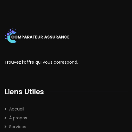
Trouvez l’offre qui vous correspond.
Liens Utiles
Accueil
À propos
Services