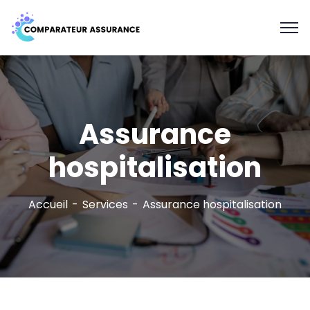
Assurance
hospitalisation
Accueil
Services
Assurance hospitalisation