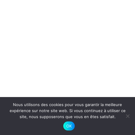
Nous utilisons des cookies pour vous garantir la meilleure
expérience sur notre site web. Si vous continuez à utiliser ce
site, nous supposerons que vous en êtes satisfait.
OK