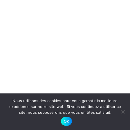
Nous utilisons des cookies pour vous garantir la meilleure
expérience sur notre site web. Si vous continuez à utiliser ce
site, nous supposerons que vous en êtes satisfait.
OK