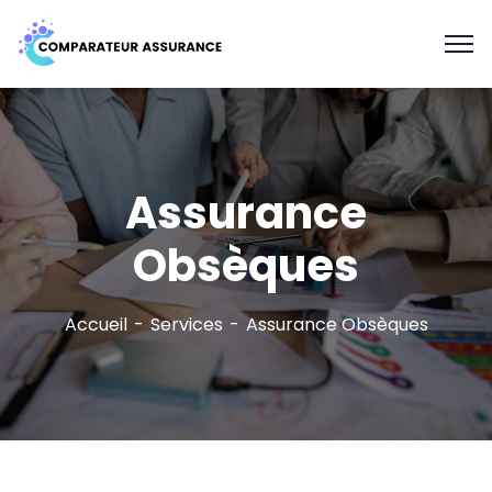
Assurance
Obsèques
Accueil
Services
Assurance Obsèques