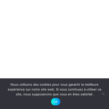
Nous utilisons des cookies pour vous garantir la meilleure
expérience sur notre site web. Si vous continuez à utiliser ce
site, nous supposerons que vous en êtes satisfait.
OK