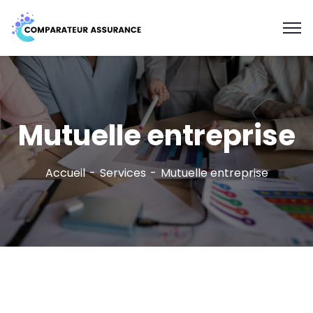
Mutuelle entreprise
Accueil
Services
Mutuelle entreprise