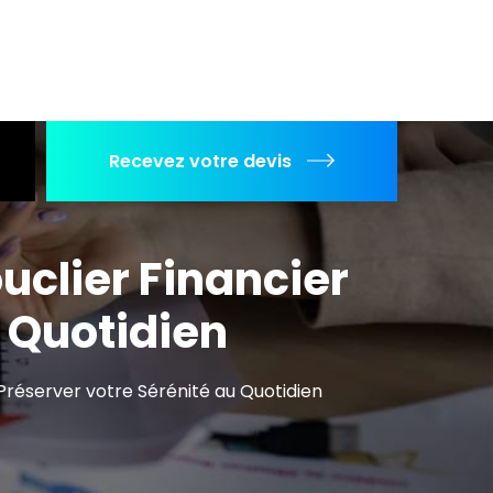
Recevez votre devis
ouclier Financier
u Quotidien
 Préserver votre Sérénité au Quotidien