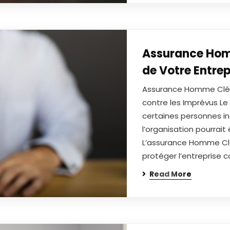
Assurance Homme
de Votre Entrep
Assurance Homme Clé : 
contre les Imprévus Le
certaines personnes in
l’organisation pourrait
L’assurance Homme Clé 
protéger l’entreprise c
Read More