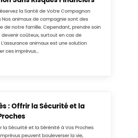
Préservez la Santé de Votre Compagnon
rs Nos animaux de compagnie sont des
e de notre famille. Cependant, prendre soin
 devenir coûteux, surtout en cas de
 L’assurance animaux est une solution
rer ces imprévus…
: Offrir la Sécurité et la
 Proches
r la Sécurité et la Sérénité à Vos Proches
mprévus peuvent bouleverser la vie,