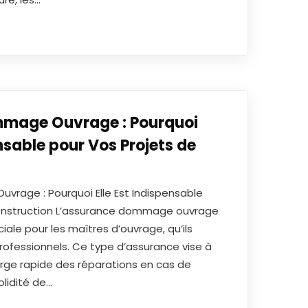
mage Ouvrage : Pourquoi
ensable pour Vos Projets de
rage : Pourquoi Elle Est Indispensable
Construction L’assurance dommage ouvrage
iale pour les maîtres d’ouvrage, qu’ils
professionnels. Ce type d’assurance vise à
harge rapide des réparations en cas de
olidité de…