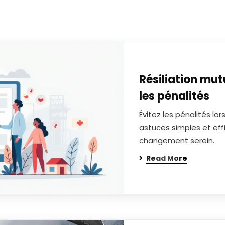
Résiliation mut
les pénalités
Évitez les pénalités lo
astuces simples et eff
changement serein.
Read More