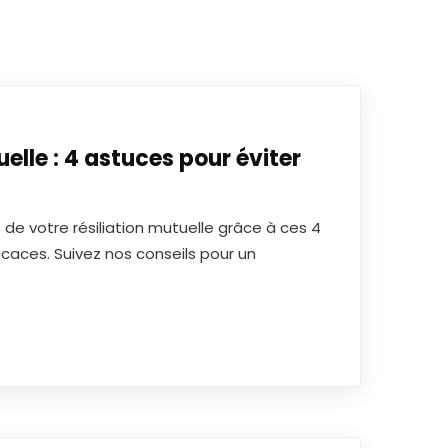
uelle : 4 astuces pour éviter
rs de votre résiliation mutuelle grâce à ces 4
icaces. Suivez nos conseils pour un