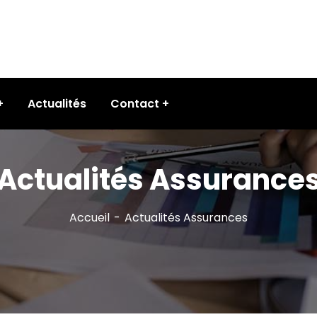
Actualités
Contact
Actualités Assurance
Accueil
Actualités Assurances