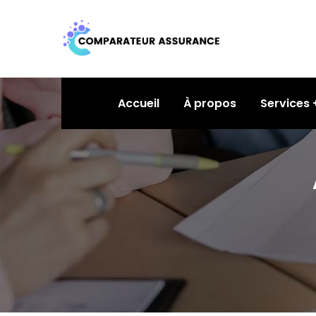
Accueil
À propos
Services