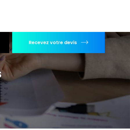
Recevez votre devis
s