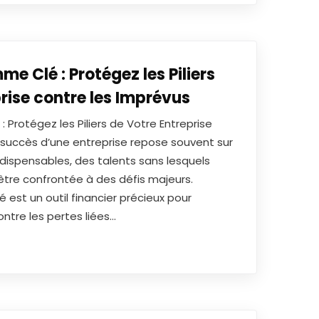
 Clé : Protégez les Piliers
rise contre les Imprévus
Protégez les Piliers de Votre Entreprise
 succès d’une entreprise repose souvent sur
dispensables, des talents sans lesquels
 être confrontée à des défis majeurs.
est un outil financier précieux pour
ontre les pertes liées…